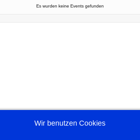
Es wurden keine Events gefunden
Wir benutzen Cookies