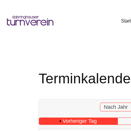
Start
Terminkalende
Nach Jahr
Vorheriger Tag