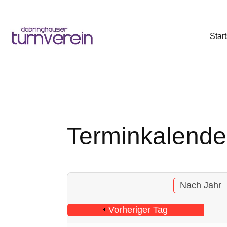
Start
Terminkalende
Nach Jahr
Vorheriger Tag