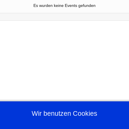
Es wurden keine Events gefunden
Wir benutzen Cookies