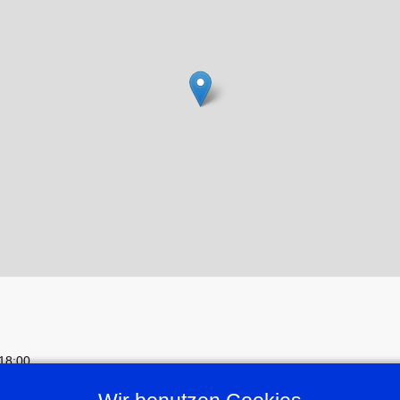
18:00