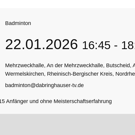
Badminton
22.01.2026
16:45
-
18
Mehrzweckhalle, An der Mehrzweckhalle, Butscheid,
Wermelskirchen, Rheinisch-Bergischer Kreis, Nordrhe
badminton@dabringhauser-tv.de
15 Anfänger und ohne Meisterschaftserfahrung