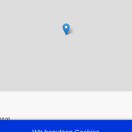
18:00