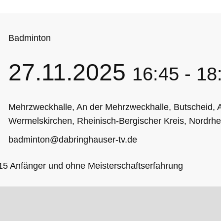
Badminton
27.11.2025
16:45
-
18
Mehrzweckhalle, An der Mehrzweckhalle, Butscheid,
Wermelskirchen, Rheinisch-Bergischer Kreis, Nordrhe
badminton@dabringhauser-tv.de
15 Anfänger und ohne Meisterschaftserfahrung